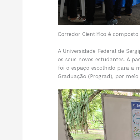
Corredor Científico é composto 
A Universidade Federal de Sergi
os seus novos estudantes. A pas
foi o espaço escolhido para a m
Graduação (Prograd), por meio 