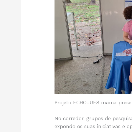
Projeto ECHO-UFS marca presen
No corredor, grupos de pesquisa
expondo os suas iniciativas e 