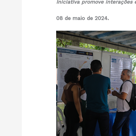
Iniciativa promove interações 
08 de maio de 2024.